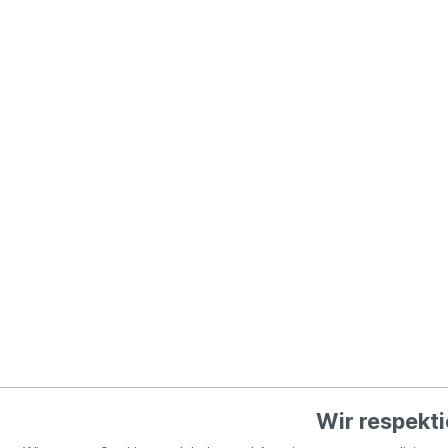
Wir respekti