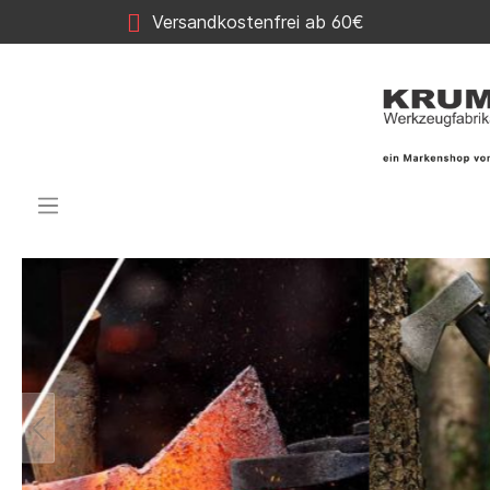
Versandkostenfrei ab 60€